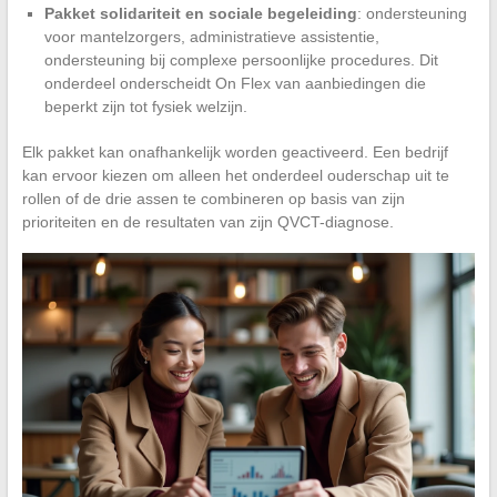
Pakket solidariteit en sociale begeleiding
: ondersteuning
voor mantelzorgers, administratieve assistentie,
ondersteuning bij complexe persoonlijke procedures. Dit
onderdeel onderscheidt On Flex van aanbiedingen die
beperkt zijn tot fysiek welzijn.
Elk pakket kan onafhankelijk worden geactiveerd. Een bedrijf
kan ervoor kiezen om alleen het onderdeel ouderschap uit te
rollen of de drie assen te combineren op basis van zijn
prioriteiten en de resultaten van zijn QVCT-diagnose.