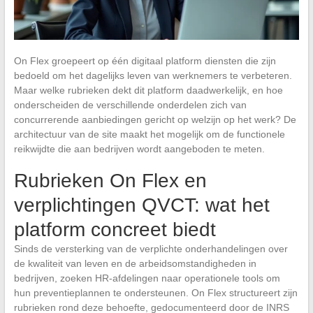
On Flex groepeert op één digitaal platform diensten die zijn
bedoeld om het dagelijks leven van werknemers te verbeteren.
Maar welke rubrieken dekt dit platform daadwerkelijk, en hoe
onderscheiden de verschillende onderdelen zich van
concurrerende aanbiedingen gericht op welzijn op het werk? De
architectuur van de site maakt het mogelijk om de functionele
reikwijdte die aan bedrijven wordt aangeboden te meten.
Rubrieken On Flex en
verplichtingen QVCT: wat het
platform concreet biedt
Sinds de versterking van de verplichte onderhandelingen over
de kwaliteit van leven en de arbeidsomstandigheden in
bedrijven, zoeken HR-afdelingen naar operationele tools om
hun preventieplannen te ondersteunen. On Flex structureert zijn
rubrieken rond deze behoefte, gedocumenteerd door de INRS