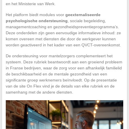
en het Ministerie van Werk.
Het platform biedt modules voor
geexternaliseerde
psychologische ondersteuning
, sociale begeleiding,
managementcoaching en gezondheidspreventieprogramma’s.
Deze onderdelen zijn geen eenvoudige informatieve inhoud: ze
komen overeen met diensten die door de werkgever kunnen
worden geactiveerd in het kader van een QVCT-overeenkomst.
De ondersteuning voor mantelzorgers complementeert het
systeem. Deze rubriek beantwoordt aan een groeiend probleem
in Franse bedrijven, waar de zorg voor een afhankelijk familielid
de beschikbaarheid en de mentale gezondheid van een
significante groep werknemers beïnvloedt. Op de presentatie
van de site On Flex vind je de details van elke rubriek en de
samenhang met de andere diensten.