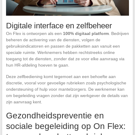
Digitale interface en zelfbeheer
On Flex is ontworpen als een
100% digitaal platform
. Bedrijven
beheren de activering van de diensten, volgen de
gebruiksindicatoren en passen de pakketten aan vanuit een
speciale ruimte. Werknemers hebben rechtstreeks online
toegang tot de diensten, zonder dat ze voor elke aanvraag via
hun HR-afdeling hoeven te gaan.
Deze zelfbediening komt tegemoet aan een behoefte aan
discretie, vooral voor gevoelige rubrieken zoals psychologische
ondersteuning of hulp voor mantelzorgers. De werknemer kan
om begeleiding vragen zonder dat zijn werkgever de details van
zijn aanvraag kent.
Gezondheidspreventie en
sociale begeleiding op On Flex: