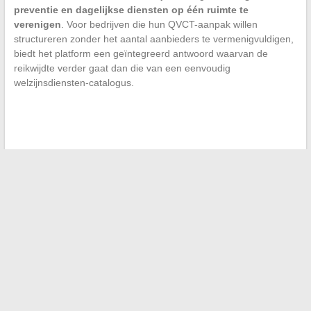
preventie en dagelijkse diensten op één ruimte te
verenigen
. Voor bedrijven die hun QVCT-aanpak willen
structureren zonder het aantal aanbieders te vermenigvuldigen,
biedt het platform een geïntegreerd antwoord waarvan de
reikwijdte verder gaat dan die van een eenvoudig
welzijnsdiensten-catalogus.