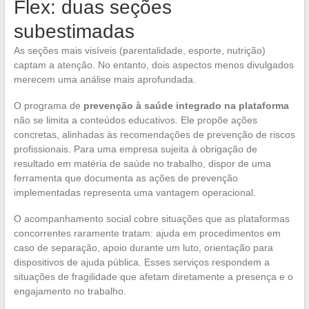
Flex: duas seções
subestimadas
As seções mais visíveis (parentalidade, esporte, nutrição)
captam a atenção. No entanto, dois aspectos menos divulgados
merecem uma análise mais aprofundada.
O programa de
prevenção à saúde integrado na plataforma
não se limita a conteúdos educativos. Ele propõe ações
concretas, alinhadas às recomendações de prevenção de riscos
profissionais. Para uma empresa sujeita à obrigação de
resultado em matéria de saúde no trabalho, dispor de uma
ferramenta que documenta as ações de prevenção
implementadas representa uma vantagem operacional.
O acompanhamento social cobre situações que as plataformas
concorrentes raramente tratam: ajuda em procedimentos em
caso de separação, apoio durante um luto, orientação para
dispositivos de ajuda pública. Esses serviços respondem a
situações de fragilidade que afetam diretamente a presença e o
engajamento no trabalho.