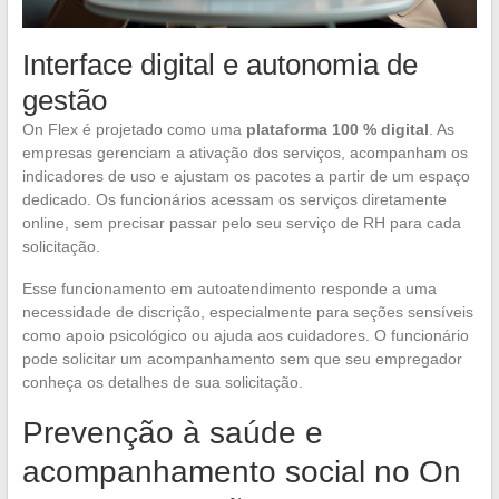
Interface digital e autonomia de
gestão
On Flex é projetado como uma
plataforma 100 % digital
. As
empresas gerenciam a ativação dos serviços, acompanham os
indicadores de uso e ajustam os pacotes a partir de um espaço
dedicado. Os funcionários acessam os serviços diretamente
online, sem precisar passar pelo seu serviço de RH para cada
solicitação.
Esse funcionamento em autoatendimento responde a uma
necessidade de discrição, especialmente para seções sensíveis
como apoio psicológico ou ajuda aos cuidadores. O funcionário
pode solicitar um acompanhamento sem que seu empregador
conheça os detalhes de sua solicitação.
Prevenção à saúde e
acompanhamento social no On