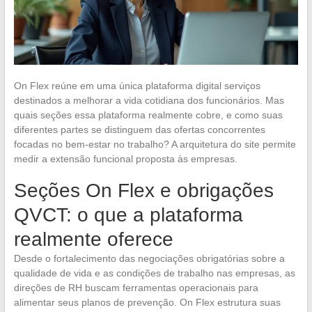
On Flex reúne em uma única plataforma digital serviços
destinados a melhorar a vida cotidiana dos funcionários. Mas
quais seções essa plataforma realmente cobre, e como suas
diferentes partes se distinguem das ofertas concorrentes
focadas no bem-estar no trabalho? A arquitetura do site permite
medir a extensão funcional proposta às empresas.
Seções On Flex e obrigações
QVCT: o que a plataforma
realmente oferece
Desde o fortalecimento das negociações obrigatórias sobre a
qualidade de vida e as condições de trabalho nas empresas, as
direções de RH buscam ferramentas operacionais para
alimentar seus planos de prevenção. On Flex estrutura suas