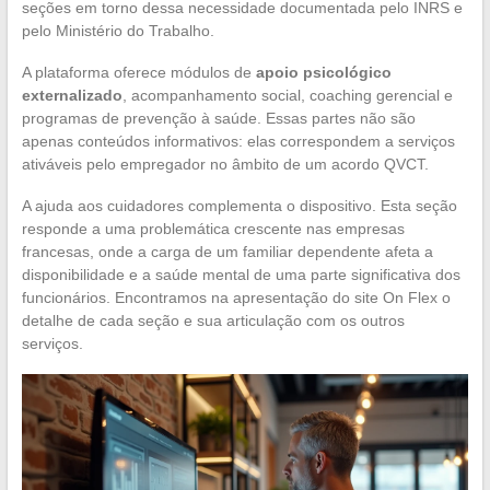
seções em torno dessa necessidade documentada pelo INRS e
pelo Ministério do Trabalho.
A plataforma oferece módulos de
apoio psicológico
externalizado
, acompanhamento social, coaching gerencial e
programas de prevenção à saúde. Essas partes não são
apenas conteúdos informativos: elas correspondem a serviços
ativáveis pelo empregador no âmbito de um acordo QVCT.
A ajuda aos cuidadores complementa o dispositivo. Esta seção
responde a uma problemática crescente nas empresas
francesas, onde a carga de um familiar dependente afeta a
disponibilidade e a saúde mental de uma parte significativa dos
funcionários. Encontramos na apresentação do site On Flex o
detalhe de cada seção e sua articulação com os outros
serviços.