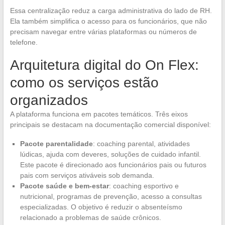
Essa centralização reduz a carga administrativa do lado de RH.
Ela também simplifica o acesso para os funcionários, que não
precisam navegar entre várias plataformas ou números de
telefone.
Arquitetura digital do On Flex:
como os serviços estão
organizados
A plataforma funciona em pacotes temáticos. Três eixos
principais se destacam na documentação comercial disponível:
Pacote parentalidade
: coaching parental, atividades
lúdicas, ajuda com deveres, soluções de cuidado infantil.
Este pacote é direcionado aos funcionários pais ou futuros
pais com serviços ativáveis sob demanda.
Pacote saúde e bem-estar
: coaching esportivo e
nutricional, programas de prevenção, acesso a consultas
especializadas. O objetivo é reduzir o absenteísmo
relacionado a problemas de saúde crônicos.