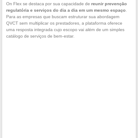
On Flex se destaca por sua capacidade de
reunir prevenção
regulatória e serviços do dia a dia em um mesmo espaço
.
Para as empresas que buscam estruturar sua abordagem
QVCT sem multiplicar os prestadores, a plataforma oferece
uma resposta integrada cujo escopo vai além de um simples
catálogo de serviços de bem-estar.