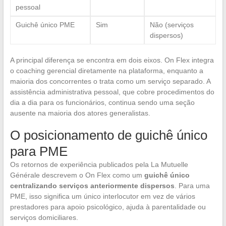
pessoal
Guichê único PME
Sim
Não (serviços
dispersos)
A principal diferença se encontra em dois eixos. On Flex integra
o coaching gerencial diretamente na plataforma, enquanto a
maioria dos concorrentes o trata como um serviço separado. A
assistência administrativa pessoal, que cobre procedimentos do
dia a dia para os funcionários, continua sendo uma seção
ausente na maioria dos atores generalistas.
O posicionamento de guichê único
para PME
Os retornos de experiência publicados pela La Mutuelle
Générale descrevem o On Flex como um
guichê único
centralizando serviços anteriormente dispersos
. Para uma
PME, isso significa um único interlocutor em vez de vários
prestadores para apoio psicológico, ajuda à parentalidade ou
serviços domiciliares.