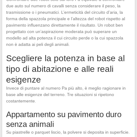
due auto sul numero di cavalli senza considerare il peso, la
trasmissione o i pneumatici. L’ermeticità del circuito d’aria, la
forma della spazzola principale e l’altezza del robot rispetto al
pavimento influenzano direttamente il risultato. Un robot ben
progettato con un’aspirazione moderata può superare un
modello ad alta potenza il cui circuito perde o la cui spazzola
non è adatta ai peli degli animali.
Scegliere la potenza in base al
tipo di abitazione e alle reali
esigenze
Invece di puntare al numero Pa più alto, è meglio ragionare in
base alle esigenze del terreno. Tre situazioni si ripetono
costantemente.
Appartamento su pavimento duro
senza animali
Su piastrelle o parquet liscio, la polvere si deposita in superficie.