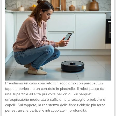
Prendiamo un caso concreto: un soggiorno con parquet, un
tappeto berbero e un corridoio in piastrelle. Il robot passa da
una superficie all’altra più volte per ciclo. Sul parquet,
un’aspirazione moderata è sufficiente a raccogliere polvere e
capelli. Sul tappeto, la resistenza delle fibre richiede più forza
per estrarre le particelle intrappolate in profondità.