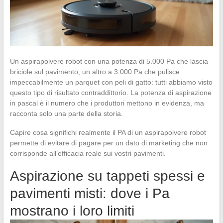
Un aspirapolvere robot con una potenza di 5.000 Pa che lascia
briciole sul pavimento, un altro a 3.000 Pa che pulisce
impeccabilmente un parquet con peli di gatto: tutti abbiamo visto
questo tipo di risultato contraddittorio. La potenza di aspirazione
in pascal è il numero che i produttori mettono in evidenza, ma
racconta solo una parte della storia.
Capire cosa significhi realmente il PA di un aspirapolvere robot
permette di evitare di pagare per un dato di marketing che non
corrisponde all’efficacia reale sui vostri pavimenti.
Aspirazione su tappeti spessi e
pavimenti misti: dove i Pa
mostrano i loro limiti