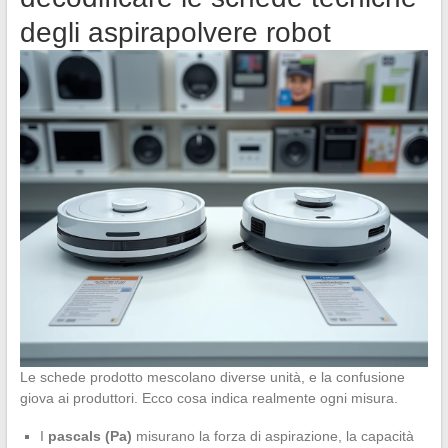
degli aspirapolvere robot
Le schede prodotto mescolano diverse unità, e la confusione
giova ai produttori. Ecco cosa indica realmente ogni misura.
I
pascals (Pa)
misurano la forza di aspirazione, la capacità