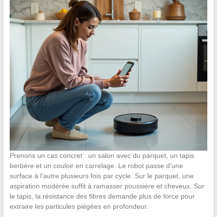
Prenons un cas concret : un salon avec du parquet, un tapis
berbère et un couloir en carrelage. Le robot passe d’une
surface à l’autre plusieurs fois par cycle. Sur le parquet, une
aspiration modérée suffit à ramasser poussière et cheveux. Sur
le tapis, la résistance des fibres demande plus de force pour
extraire les particules piégées en profondeur.