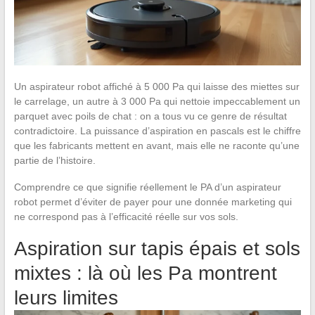
Un aspirateur robot affiché à 5 000 Pa qui laisse des miettes sur
le carrelage, un autre à 3 000 Pa qui nettoie impeccablement un
parquet avec poils de chat : on a tous vu ce genre de résultat
contradictoire. La puissance d’aspiration en pascals est le chiffre
que les fabricants mettent en avant, mais elle ne raconte qu’une
partie de l’histoire.
Comprendre ce que signifie réellement le PA d’un aspirateur
robot permet d’éviter de payer pour une donnée marketing qui
ne correspond pas à l’efficacité réelle sur vos sols.
Aspiration sur tapis épais et sols
mixtes : là où les Pa montrent
leurs limites