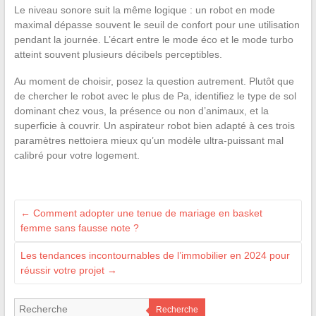
Le niveau sonore suit la même logique : un robot en mode
maximal dépasse souvent le seuil de confort pour une utilisation
pendant la journée. L’écart entre le mode éco et le mode turbo
atteint souvent plusieurs décibels perceptibles.
Au moment de choisir, posez la question autrement. Plutôt que
de chercher le robot avec le plus de Pa, identifiez le type de sol
dominant chez vous, la présence ou non d’animaux, et la
superficie à couvrir. Un aspirateur robot bien adapté à ces trois
paramètres nettoiera mieux qu’un modèle ultra-puissant mal
calibré pour votre logement.
←
Comment adopter une tenue de mariage en basket
femme sans fausse note ?
Les tendances incontournables de l’immobilier en 2024 pour
réussir votre projet
→
Recherche