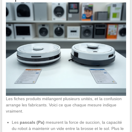
Les fiches produits mélangent plusieurs unités, et la confusion
arrange les fabricants. Voici ce que chaque mesure indique
vraiment.
Les
pascals (Pa)
mesurent la force de succion, la capacité
du robot à maintenir un vide entre la brosse et le sol. Plus le