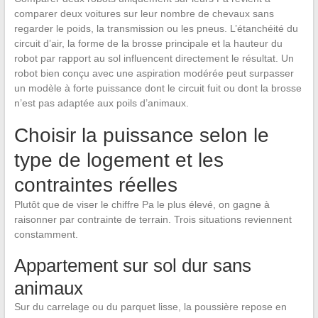
comparer deux voitures sur leur nombre de chevaux sans
regarder le poids, la transmission ou les pneus. L’étanchéité du
circuit d’air, la forme de la brosse principale et la hauteur du
robot par rapport au sol influencent directement le résultat. Un
robot bien conçu avec une aspiration modérée peut surpasser
un modèle à forte puissance dont le circuit fuit ou dont la brosse
n’est pas adaptée aux poils d’animaux.
Choisir la puissance selon le
type de logement et les
contraintes réelles
Plutôt que de viser le chiffre Pa le plus élevé, on gagne à
raisonner par contrainte de terrain. Trois situations reviennent
constamment.
Appartement sur sol dur sans
animaux
Sur du carrelage ou du parquet lisse, la poussière repose en