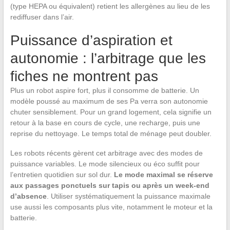
(type HEPA ou équivalent) retient les allergènes au lieu de les
rediffuser dans l’air.
Puissance d’aspiration et
autonomie : l’arbitrage que les
fiches ne montrent pas
Plus un robot aspire fort, plus il consomme de batterie. Un
modèle poussé au maximum de ses Pa verra son autonomie
chuter sensiblement. Pour un grand logement, cela signifie un
retour à la base en cours de cycle, une recharge, puis une
reprise du nettoyage. Le temps total de ménage peut doubler.
Les robots récents gèrent cet arbitrage avec des modes de
puissance variables. Le mode silencieux ou éco suffit pour
l’entretien quotidien sur sol dur.
Le mode maximal se réserve
aux passages ponctuels sur tapis ou après un week-end
d’absence
. Utiliser systématiquement la puissance maximale
use aussi les composants plus vite, notamment le moteur et la
batterie.