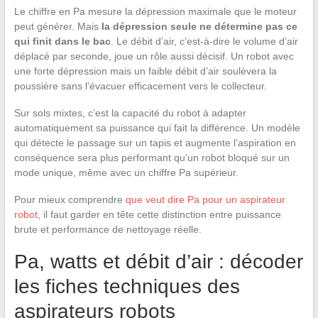
Le chiffre en Pa mesure la dépression maximale que le moteur
peut générer. Mais
la dépression seule ne détermine pas ce
qui finit dans le bac
. Le débit d’air, c’est-à-dire le volume d’air
déplacé par seconde, joue un rôle aussi décisif. Un robot avec
une forte dépression mais un faible débit d’air soulèvera la
poussière sans l’évacuer efficacement vers le collecteur.
Sur sols mixtes, c’est la capacité du robot à adapter
automatiquement sa puissance qui fait la différence. Un modèle
qui détecte le passage sur un tapis et augmente l’aspiration en
conséquence sera plus performant qu’un robot bloqué sur un
mode unique, même avec un chiffre Pa supérieur.
Pour mieux comprendre
que veut dire Pa pour un aspirateur
robot
, il faut garder en tête cette distinction entre puissance
brute et performance de nettoyage réelle.
Pa, watts et débit d’air : décoder
les fiches techniques des
aspirateurs robots