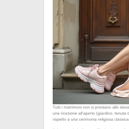
Tutti i matrimoni non si prestano allo ste
una ricezione all’aperto (giardino, tenut
rispetto a una cerimonia religiosa classica 