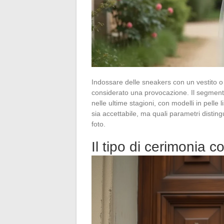
Indossare delle sneakers con un vestito 
considerato una provocazione. Il segmento
nelle ultime stagioni, con modelli in pelle l
sia accettabile, ma quali parametri distingu
foto.
Il tipo di cerimonia co