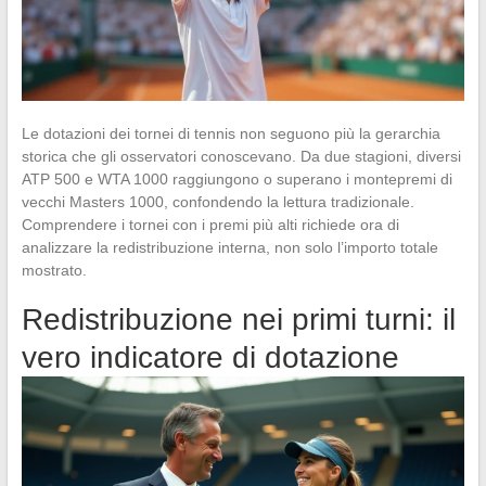
Le dotazioni dei tornei di tennis non seguono più la gerarchia
storica che gli osservatori conoscevano. Da due stagioni, diversi
ATP 500 e WTA 1000 raggiungono o superano i montepremi di
vecchi Masters 1000, confondendo la lettura tradizionale.
Comprendere i tornei con i premi più alti richiede ora di
analizzare la redistribuzione interna, non solo l’importo totale
mostrato.
Redistribuzione nei primi turni: il
vero indicatore di dotazione