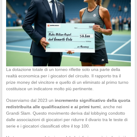
La dotazione totale di un torneo riflette solo una parte della
realtà economica per i giocatori del circuito. Il rapporto tra il
prize money del vincitore e quello di un eliminato al primo turno
costituisce un indicatore molto più pertinente.
Osserviamo dal 2023 un
incremento significativo della quota
redistribuita alle qualificazioni e ai primi turni
, anche nei
Grandi Slam. Questo movimento deriva dal lobbying condotto
dalle associazioni di giocatori per ridurre il divario tra le teste di
serie e i giocatori classificati oltre il top 100.