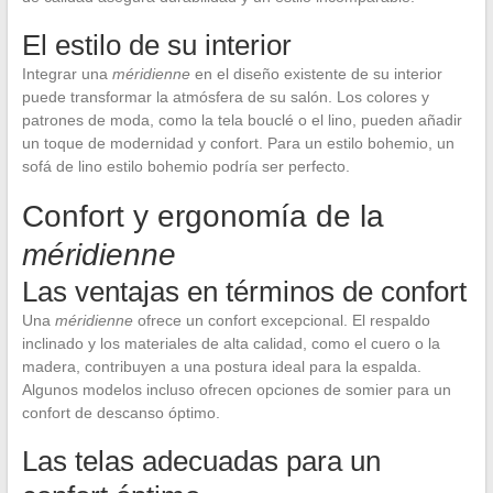
El estilo de su interior
Integrar una
méridienne
en el diseño existente de su interior
puede transformar la atmósfera de su salón. Los colores y
patrones de moda, como la tela bouclé o el lino, pueden añadir
un toque de modernidad y confort. Para un estilo bohemio, un
sofá de lino estilo bohemio podría ser perfecto.
Confort y ergonomía de la
méridienne
Las ventajas en términos de confort
Una
méridienne
ofrece un confort excepcional. El respaldo
inclinado y los materiales de alta calidad, como el cuero o la
madera, contribuyen a una postura ideal para la espalda.
Algunos modelos incluso ofrecen opciones de somier para un
confort de descanso óptimo.
Las telas adecuadas para un