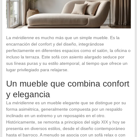
La
méridienne
es mucho más que un simple mueble. Es la
encarnación del confort y del diseño, integrándose
perfectamente en diferentes espacios como el salón, la oficina o
incluso la terraza. Este sofá con asiento alargado seduce por
sus líneas puras y su estilo atemporal, al tiempo que ofrece un
lugar privilegiado para relajarse.
Un mueble que combina confort
y elegancia
La
méridienne
es un mueble elegante que se distingue por su
forma asimétrica, generalmente compuesta por un respaldo
inclinado en un extremo y un reposapiés en el otro.
Históricamente, se remonta a principios del siglo XIX y hoy se
presenta en diversos estilos, desde el diseño contemporáneo
hasta el barroco. A menudo se asocia con un sofá relax o con