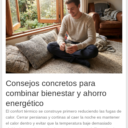
Consejos concretos para
combinar bienestar y ahorro
energético
El confort térmico se construye primero reduciendo las fugas de
calor. Cerrar persianas y cortinas al caer la noche es mantener
el calor dentro y evitar que la temperatura baje demasiado