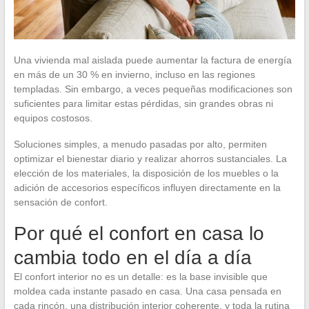
Una vivienda mal aislada puede aumentar la factura de energía
en más de un 30 % en invierno, incluso en las regiones
templadas. Sin embargo, a veces pequeñas modificaciones son
suficientes para limitar estas pérdidas, sin grandes obras ni
equipos costosos.
Soluciones simples, a menudo pasadas por alto, permiten
optimizar el bienestar diario y realizar ahorros sustanciales. La
elección de los materiales, la disposición de los muebles o la
adición de accesorios específicos influyen directamente en la
sensación de confort.
Por qué el confort en casa lo
cambia todo en el día a día
El confort interior no es un detalle: es la base invisible que
moldea cada instante pasado en casa. Una casa pensada en
cada rincón, una distribución interior coherente, y toda la rutina