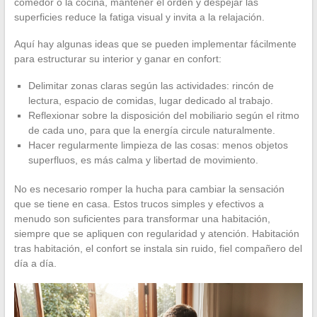
comedor o la cocina, mantener el orden y despejar las
superficies reduce la fatiga visual y invita a la relajación.
Aquí hay algunas ideas que se pueden implementar fácilmente
para estructurar su interior y ganar en confort:
Delimitar zonas claras según las actividades: rincón de
lectura, espacio de comidas, lugar dedicado al trabajo.
Reflexionar sobre la disposición del mobiliario según el ritmo
de cada uno, para que la energía circule naturalmente.
Hacer regularmente limpieza de las cosas: menos objetos
superfluos, es más calma y libertad de movimiento.
No es necesario romper la hucha para cambiar la sensación
que se tiene en casa. Estos trucos simples y efectivos a
menudo son suficientes para transformar una habitación,
siempre que se apliquen con regularidad y atención. Habitación
tras habitación, el confort se instala sin ruido, fiel compañero del
día a día.