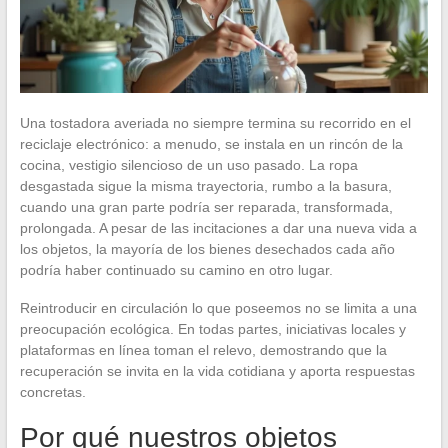
Una tostadora averiada no siempre termina su recorrido en el
reciclaje electrónico: a menudo, se instala en un rincón de la
cocina, vestigio silencioso de un uso pasado. La ropa
desgastada sigue la misma trayectoria, rumbo a la basura,
cuando una gran parte podría ser reparada, transformada,
prolongada. A pesar de las incitaciones a dar una nueva vida a
los objetos, la mayoría de los bienes desechados cada año
podría haber continuado su camino en otro lugar.
Reintroducir en circulación lo que poseemos no se limita a una
preocupación ecológica. En todas partes, iniciativas locales y
plataformas en línea toman el relevo, demostrando que la
recuperación se invita en la vida cotidiana y aporta respuestas
concretas.
Por qué nuestros objetos