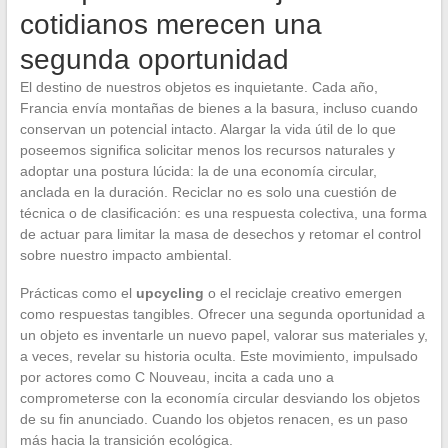
cotidianos merecen una
segunda oportunidad
El destino de nuestros objetos es inquietante. Cada año,
Francia envía montañas de bienes a la basura, incluso cuando
conservan un potencial intacto. Alargar la vida útil de lo que
poseemos significa solicitar menos los recursos naturales y
adoptar una postura lúcida: la de una economía circular,
anclada en la duración. Reciclar no es solo una cuestión de
técnica o de clasificación: es una respuesta colectiva, una forma
de actuar para limitar la masa de desechos y retomar el control
sobre nuestro impacto ambiental.
Prácticas como el
upcycling
o el reciclaje creativo emergen
como respuestas tangibles. Ofrecer una segunda oportunidad a
un objeto es inventarle un nuevo papel, valorar sus materiales y,
a veces, revelar su historia oculta. Este movimiento, impulsado
por actores como C Nouveau, incita a cada uno a
comprometerse con la economía circular desviando los objetos
de su fin anunciado. Cuando los objetos renacen, es un paso
más hacia la transición ecológica.