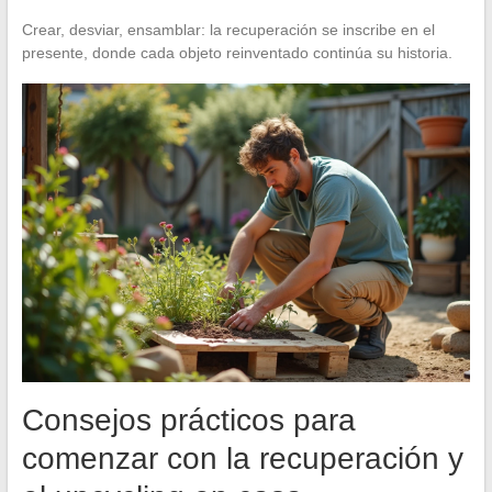
Crear, desviar, ensamblar: la recuperación se inscribe en el
presente, donde cada objeto reinventado continúa su historia.
Consejos prácticos para
comenzar con la recuperación y