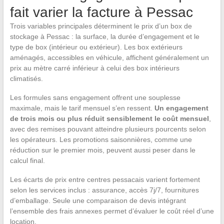
fait varier la facture à Pessac
Trois variables principales déterminent le prix d’un box de
stockage à Pessac : la surface, la durée d’engagement et le
type de box (intérieur ou extérieur). Les box extérieurs
aménagés, accessibles en véhicule, affichent généralement un
prix au mètre carré inférieur à celui des box intérieurs
climatisés.
Les formules sans engagement offrent une souplesse
maximale, mais le tarif mensuel s’en ressent.
Un engagement
de trois mois ou plus réduit sensiblement le coût mensuel
,
avec des remises pouvant atteindre plusieurs pourcents selon
les opérateurs. Les promotions saisonnières, comme une
réduction sur le premier mois, peuvent aussi peser dans le
calcul final.
Les écarts de prix entre centres pessacais varient fortement
selon les services inclus : assurance, accès 7j/7, fournitures
d’emballage. Seule une comparaison de devis intégrant
l’ensemble des frais annexes permet d’évaluer le coût réel d’une
location.