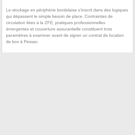
Le stockage en périphérie bordelaise s’inscrit dans des logiques
qui dépassent le simple besoin de place. Contraintes de
circulation liées à la ZFE, pratiques professionnelles
émergentes et couverture assurantielle constituent trois
paramètres à examiner avant de signer un contrat de location
de box à Pessac.