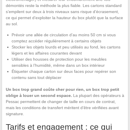
démontés reste la méthode la plus fiable. Les cartons standard
s’empilent sur deux à trois niveaux sans risque d’écrasement,
ce qui permet d’exploiter la hauteur du box plutôt que la surface
au sol.
Prévoir une allée de circulation d’au moins 50 cm si vous
comptez accéder régulièrement à certains objets
Stocker les objets lourds et peu utilisés au fond, les cartons
légers et les affaires courantes devant
Utiliser des housses de protection pour les meubles
sensibles à l’humidité, même dans un box intérieur
Étiqueter chaque carton sur deux faces pour repérer son
contenu sans tout déplacer
Un box trop grand coûte cher pour rien, un box trop petit
oblige à louer un second espace.
La plupart des opérateurs à
Pessac permettent de changer de taille en cours de contrat,
mais les conditions de transfert méritent d’être vérifiées avant
signature.
Tarifs et engagement : ce qui