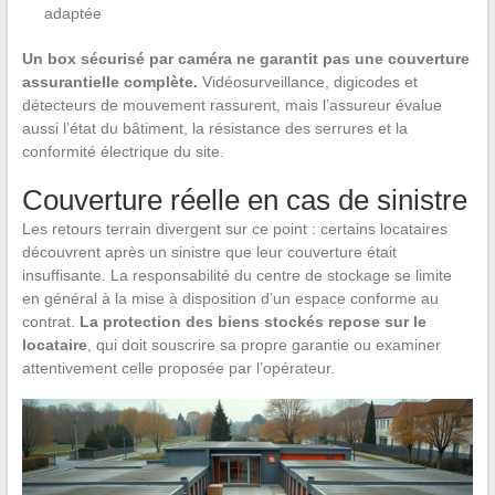
adaptée
Un box sécurisé par caméra ne garantit pas une couverture
assurantielle complète.
Vidéosurveillance, digicodes et
détecteurs de mouvement rassurent, mais l’assureur évalue
aussi l’état du bâtiment, la résistance des serrures et la
conformité électrique du site.
Couverture réelle en cas de sinistre
Les retours terrain divergent sur ce point : certains locataires
découvrent après un sinistre que leur couverture était
insuffisante. La responsabilité du centre de stockage se limite
en général à la mise à disposition d’un espace conforme au
contrat.
La protection des biens stockés repose sur le
locataire
, qui doit souscrire sa propre garantie ou examiner
attentivement celle proposée par l’opérateur.