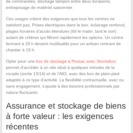
de commandes, stockage tampon entre deux livraisons,
entreposage de matériel saisonnier.
Ces usages créent des exigences que tous les centres ne
satisfont pas. Prises électriques dans le box, éclairage renforcé,
plages horaires d’accès étendues (tôt le matin, tard le soir) :
autant de critères qui filtrent rapidement les options. Un centre
fermant à 18 h devient inutilisable pour un artisan rentrant de
chantier à 19 h.
Opter pour une
box de stockage à Pessac avec Stockebox
permet d’accéder à un site situé à quelques minutes de la
rocade (sortie 13/14) et de l’A63, avec des box de plain-pied
adaptés à ce type d’activité. La flexibilité contractuelle, avec ou
sans engagement, s’ajuste à des besoins professionnels par
nature fluctuants.
Assurance et stockage de biens
à forte valeur : les exigences
récentes