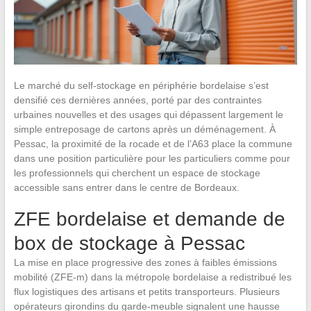
Le marché du self-stockage en périphérie bordelaise s’est
densifié ces dernières années, porté par des contraintes
urbaines nouvelles et des usages qui dépassent largement le
simple entreposage de cartons après un déménagement. À
Pessac, la proximité de la rocade et de l’A63 place la commune
dans une position particulière pour les particuliers comme pour
les professionnels qui cherchent un espace de stockage
accessible sans entrer dans le centre de Bordeaux.
ZFE bordelaise et demande de
box de stockage à Pessac
La mise en place progressive des zones à faibles émissions
mobilité (ZFE-m) dans la métropole bordelaise a redistribué les
flux logistiques des artisans et petits transporteurs. Plusieurs
opérateurs girondins du garde-meuble signalent une hausse