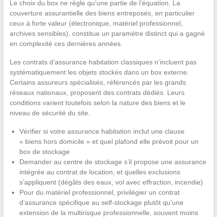
Le choix du box ne règle qu’une partie de l’équation. La
couverture assurantielle des biens entreposés, en particulier
ceux à forte valeur (électronique, matériel professionnel,
archives sensibles), constitue un paramètre distinct qui a gagné
en complexité ces dernières années.
Les contrats d’assurance habitation classiques n’incluent pas
systématiquement les objets stockés dans un box externe.
Certains assureurs spécialisés, référencés par les grands
réseaux nationaux, proposent des contrats dédiés. Leurs
conditions varient toutefois selon la nature des biens et le
niveau de sécurité du site.
Vérifier si votre assurance habitation inclut une clause
« biens hors domicile » et quel plafond elle prévoit pour un
box de stockage
Demander au centre de stockage s’il propose une assurance
intégrée au contrat de location, et quelles exclusions
s’appliquent (dégâts des eaux, vol avec effraction, incendie)
Pour du matériel professionnel, privilégier un contrat
d’assurance spécifique au self-stockage plutôt qu’une
extension de la multirisque professionnelle, souvent moins