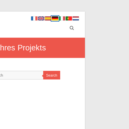
Ihres Projekts
Search