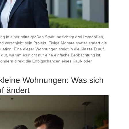
 in einer mittelgroßen Stadt, besichtigt drei Immobilien,
nd verschiebt sein Projekt. Einige Monate später ändert die
uation: Eine dieser Wohnungen steigt in die Klasse D auf.
gut, warum es nicht nur eine einfache Beobachtung ist,
ondern direkt die Erfolgschancen eines Kauf- oder
kleine Wohnungen: Was sich
uf ändert