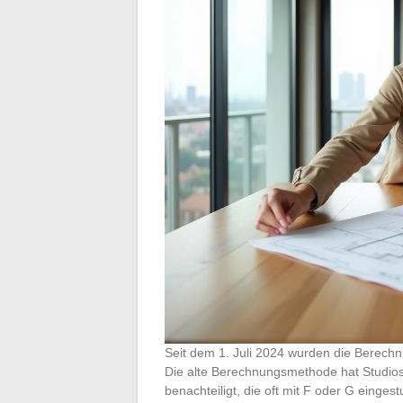
Seit dem 1. Juli 2024 wurden die Berec
Die alte Berechnungsmethode hat Studi
benachteiligt, die oft mit F oder G einges