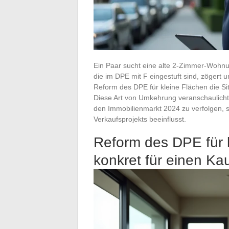
Ein Paar sucht eine alte 2-Zimmer-Wohnung
die im DPE mit F eingestuft sind, zögert u
Reform des DPE für kleine Flächen die Sit
Diese Art von Umkehrung veranschaulicht 
den Immobilienmarkt 2024 zu verfolgen, s
Verkaufsprojekts beeinflusst.
Reform des DPE für 
konkret für einen Ka