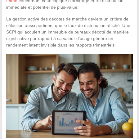
Immo
concernant cette logique d’arbitrage entre distribution
immédiate et potentiel de plus-value.
La gestion active des décotes de marché devient un critère de
sélection aussi pertinent que le taux de distribution affiché. Une
SCPI qui acquiert un immeuble de bureaux décoté de manière
significative par rapport à sa valeur d’usage génère un
rendement latent invisible dans les rapports trimestriels.