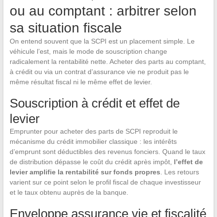
ou au comptant : arbitrer selon
sa situation fiscale
On entend souvent que la SCPI est un placement simple. Le
véhicule l’est, mais le mode de souscription change
radicalement la rentabilité nette. Acheter des parts au comptant,
à crédit ou via un contrat d’assurance vie ne produit pas le
même résultat fiscal ni le même effet de levier.
Souscription à crédit et effet de
levier
Emprunter pour acheter des parts de SCPI reproduit le
mécanisme du crédit immobilier classique : les intérêts
d’emprunt sont déductibles des revenus fonciers. Quand le taux
de distribution dépasse le coût du crédit après impôt,
l’effet de
levier amplifie la rentabilité sur fonds propres
. Les retours
varient sur ce point selon le profil fiscal de chaque investisseur
et le taux obtenu auprès de la banque.
Enveloppe assurance vie et fiscalité