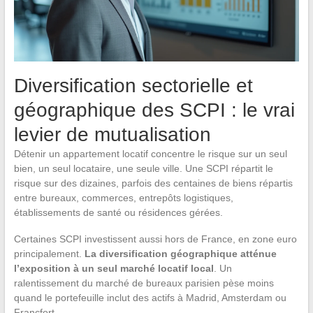
Diversification sectorielle et
géographique des SCPI : le vrai
levier de mutualisation
Détenir un appartement locatif concentre le risque sur un seul
bien, un seul locataire, une seule ville. Une SCPI répartit le
risque sur des dizaines, parfois des centaines de biens répartis
entre bureaux, commerces, entrepôts logistiques,
établissements de santé ou résidences gérées.
Certaines SCPI investissent aussi hors de France, en zone euro
principalement.
La diversification géographique atténue
l’exposition à un seul marché locatif local
. Un
ralentissement du marché de bureaux parisien pèse moins
quand le portefeuille inclut des actifs à Madrid, Amsterdam ou
Francfort.