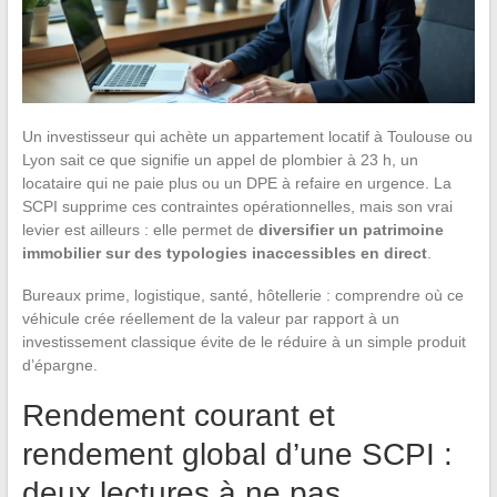
Un investisseur qui achète un appartement locatif à Toulouse ou
Lyon sait ce que signifie un appel de plombier à 23 h, un
locataire qui ne paie plus ou un DPE à refaire en urgence. La
SCPI supprime ces contraintes opérationnelles, mais son vrai
levier est ailleurs : elle permet de
diversifier un patrimoine
immobilier sur des typologies inaccessibles en direct
.
Bureaux prime, logistique, santé, hôtellerie : comprendre où ce
véhicule crée réellement de la valeur par rapport à un
investissement classique évite de le réduire à un simple produit
d’épargne.
Rendement courant et
rendement global d’une SCPI :
deux lectures à ne pas