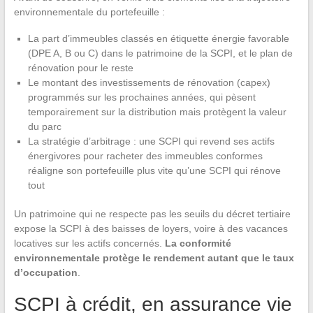
environnementale du portefeuille :
La part d’immeubles classés en étiquette énergie favorable
(DPE A, B ou C) dans le patrimoine de la SCPI, et le plan de
rénovation pour le reste
Le montant des investissements de rénovation (capex)
programmés sur les prochaines années, qui pèsent
temporairement sur la distribution mais protègent la valeur
du parc
La stratégie d’arbitrage : une SCPI qui revend ses actifs
énergivores pour racheter des immeubles conformes
réaligne son portefeuille plus vite qu’une SCPI qui rénove
tout
Un patrimoine qui ne respecte pas les seuils du décret tertiaire
expose la SCPI à des baisses de loyers, voire à des vacances
locatives sur les actifs concernés.
La conformité
environnementale protège le rendement autant que le taux
d’occupation
.
SCPI à crédit, en assurance vie