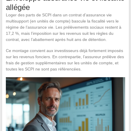
allégée
Loger des parts de SCPI dans un contrat d’assurance vie
multisupport (en unités de compte) bascule la fiscalité vers le
régime de l’assurance vie. Les prélèvements sociaux restent à
17,2 %, mais l’imposition sur les revenus suit les règles du
contrat, avec l’abattement après huit ans de détention.
Ce montage convient aux investisseurs déjà fortement imposés
sur les revenus fonciers. En contrepartie, l’assureur prélève des
frais de gestion supplémentaires sur les unités de compte, et
toutes les SCPI ne sont pas référencées.