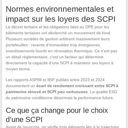
Normes environnementales et
impact sur les loyers des SCPI
Le décret tertiaire et les obligations liées au DPE pour les
bâtiments tertiaires ont déclenché un mouvement de fond.
Plusieurs sociétés de gestion arbitrent massivement leurs
portefeuilles : revente d’immeubles trop énergivores,
investissements lourds en rénovation thermique. Ce n’est pas
un détail réglementaire, c’est un facteur qui détermine
directement la capacité d’une SCPI à maintenir ses loyers à
moyen terme.
Les rapports ASPIM et IEIF publiés entre 2023 et 2024
documentent un
écart de rendement croissant entre SCPI à
patrimoine rénové et SCPI peu vertueuses
. La qualité ESG
du patrimoine conditionne désormais la performance future.
Ce que ça change pour le choix
d’une SCPI
Avant de souscrire, on vérifie trois éléments liés à la trajectoire