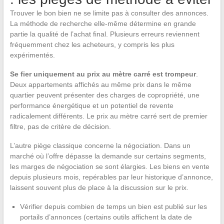
Trouver le bon bien ne se limite pas à consulter des annonces.
La méthode de recherche elle-même détermine en grande
partie la qualité de l’achat final. Plusieurs erreurs reviennent
fréquemment chez les acheteurs, y compris les plus
expérimentés.
Se fier uniquement au prix au mètre carré est trompeur
.
Deux appartements affichés au même prix dans le même
quartier peuvent présenter des charges de copropriété, une
performance énergétique et un potentiel de revente
radicalement différents. Le prix au mètre carré sert de premier
filtre, pas de critère de décision.
L’autre piège classique concerne la négociation. Dans un
marché où l’offre dépasse la demande sur certains segments,
les marges de négociation se sont élargies. Les biens en vente
depuis plusieurs mois, repérables par leur historique d’annonce,
laissent souvent plus de place à la discussion sur le prix.
Vérifier depuis combien de temps un bien est publié sur les
portails d’annonces (certains outils affichent la date de