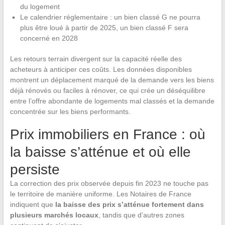
du logement
Le calendrier réglementaire : un bien classé G ne pourra
plus être loué à partir de 2025, un bien classé F sera
concerné en 2028
Les retours terrain divergent sur la capacité réelle des
acheteurs à anticiper ces coûts. Les données disponibles
montrent un déplacement marqué de la demande vers les biens
déjà rénovés ou faciles à rénover, ce qui crée un déséquilibre
entre l’offre abondante de logements mal classés et la demande
concentrée sur les biens performants.
Prix immobiliers en France : où
la baisse s’atténue et où elle
persiste
La correction des prix observée depuis fin 2023 ne touche pas
le territoire de manière uniforme. Les Notaires de France
indiquent que
la baisse des prix s’atténue fortement dans
plusieurs marchés locaux
, tandis que d’autres zones