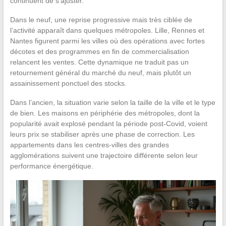
continuent de s’ajuster.
Dans le neuf, une reprise progressive mais très ciblée de
l’activité apparaît dans quelques métropoles. Lille, Rennes et
Nantes figurent parmi les villes où des opérations avec fortes
décotes et des programmes en fin de commercialisation
relancent les ventes. Cette dynamique ne traduit pas un
retournement général du marché du neuf, mais plutôt un
assainissement ponctuel des stocks.
Dans l’ancien, la situation varie selon la taille de la ville et le type
de bien. Les maisons en périphérie des métropoles, dont la
popularité avait explosé pendant la période post-Covid, voient
leurs prix se stabiliser après une phase de correction. Les
appartements dans les centres-villes des grandes
agglomérations suivent une trajectoire différente selon leur
performance énergétique.