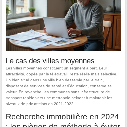
Le cas des villes moyennes
Les villes moyennes constituent un segment à part. Leur
attractivité, dopée par le télétravail, reste réelle mais sélective.
Un bien situé dans une ville bien desservie par le train,
disposant de services de santé et d’éducation, conserve sa
valeur. En revanche, les communes sans infrastructure de
transport rapide vers une métropole peinent à maintenir les
niveaux de prix atteints en 2021-2022.
Recherche immobilière en 2024
: les pièges de méthode à éviter