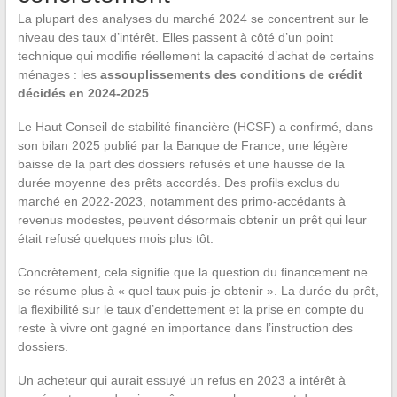
La plupart des analyses du marché 2024 se concentrent sur le
niveau des taux d’intérêt. Elles passent à côté d’un point
technique qui modifie réellement la capacité d’achat de certains
ménages : les
assouplissements des conditions de crédit
décidés en 2024-2025
.
Le Haut Conseil de stabilité financière (HCSF) a confirmé, dans
son bilan 2025 publié par la Banque de France, une légère
baisse de la part des dossiers refusés et une hausse de la
durée moyenne des prêts accordés. Des profils exclus du
marché en 2022-2023, notamment des primo-accédants à
revenus modestes, peuvent désormais obtenir un prêt qui leur
était refusé quelques mois plus tôt.
Concrètement, cela signifie que la question du financement ne
se résume plus à « quel taux puis-je obtenir ». La durée du prêt,
la flexibilité sur le taux d’endettement et la prise en compte du
reste à vivre ont gagné en importance dans l’instruction des
dossiers.
Un acheteur qui aurait essuyé un refus en 2023 a intérêt à