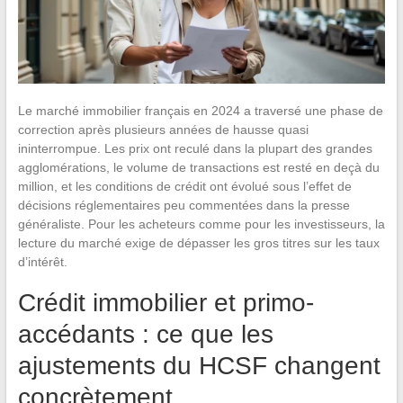
Le marché immobilier français en 2024 a traversé une phase de
correction après plusieurs années de hausse quasi
ininterrompue. Les prix ont reculé dans la plupart des grandes
agglomérations, le volume de transactions est resté en deçà du
million, et les conditions de crédit ont évolué sous l’effet de
décisions réglementaires peu commentées dans la presse
généraliste. Pour les acheteurs comme pour les investisseurs, la
lecture du marché exige de dépasser les gros titres sur les taux
d’intérêt.
Crédit immobilier et primo-
accédants : ce que les
ajustements du HCSF changent
concrètement