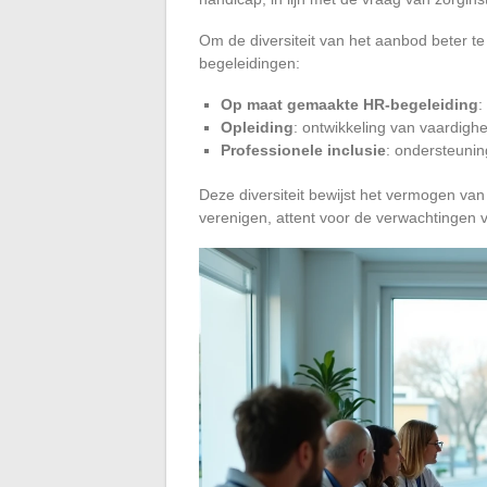
Om de diversiteit van het aanbod beter te 
begeleidingen:
Op maat gemaakte HR-begeleiding
:
Opleiding
: ontwikkeling van vaardig
Professionele inclusie
: ondersteunin
Deze diversiteit bewijst het vermogen va
verenigen, attent voor de verwachtingen v