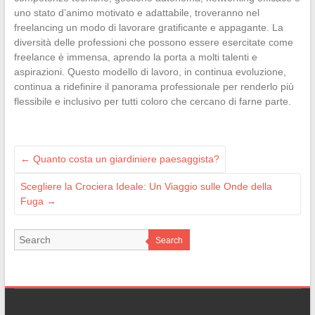
uno stato d’animo motivato e adattabile, troveranno nel
freelancing un modo di lavorare gratificante e appagante. La
diversità delle professioni che possono essere esercitate come
freelance è immensa, aprendo la porta a molti talenti e
aspirazioni. Questo modello di lavoro, in continua evoluzione,
continua a ridefinire il panorama professionale per renderlo più
flessibile e inclusivo per tutti coloro che cercano di farne parte.
←
Quanto costa un giardiniere paesaggista?
Scegliere la Crociera Ideale: Un Viaggio sulle Onde della
Fuga
→
Search