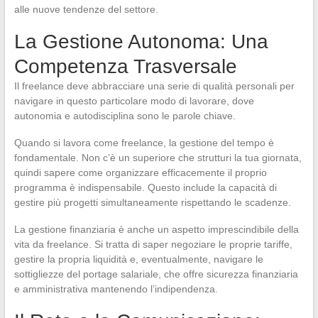
alle nuove tendenze del settore.
La Gestione Autonoma: Una
Competenza Trasversale
Il freelance deve abbracciare una serie di qualità personali per
navigare in questo particolare modo di lavorare, dove
autonomia e autodisciplina sono le parole chiave.
Quando si lavora come freelance, la gestione del tempo è
fondamentale. Non c’è un superiore che strutturi la tua giornata,
quindi sapere come organizzare efficacemente il proprio
programma è indispensabile. Questo include la capacità di
gestire più progetti simultaneamente rispettando le scadenze.
La gestione finanziaria è anche un aspetto imprescindibile della
vita da freelance. Si tratta di saper negoziare le proprie tariffe,
gestire la propria liquidità e, eventualmente, navigare le
sottigliezze del portage salariale, che offre sicurezza finanziaria
e amministrativa mantenendo l’indipendenza.