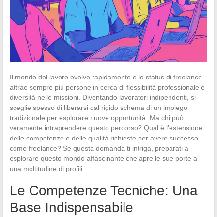
Il mondo del lavoro evolve rapidamente e lo status di freelance
attrae sempre più persone in cerca di flessibilità professionale e
diversità nelle missioni. Diventando lavoratori indipendenti, si
sceglie spesso di liberarsi dal rigido schema di un impiego
tradizionale per esplorare nuove opportunità. Ma chi può
veramente intraprendere questo percorso? Qual è l’estensione
delle competenze e delle qualità richieste per avere successo
come freelance? Se questa domanda ti intriga, preparati a
esplorare questo mondo affascinante che apre le sue porte a
una moltitudine di profili.
Le Competenze Tecniche: Una
Base Indispensabile