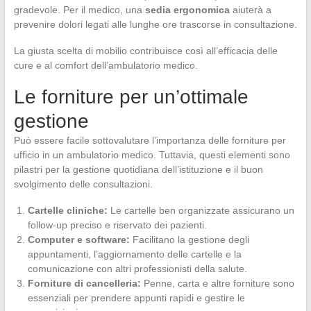
gradevole. Per il medico, una
sedia ergonomica
aiuterà a
prevenire dolori legati alle lunghe ore trascorse in consultazione.
La giusta scelta di mobilio contribuisce così all’efficacia delle
cure e al comfort dell’ambulatorio medico.
Le forniture per un’ottimale
gestione
Può essere facile sottovalutare l’importanza delle forniture per
ufficio in un ambulatorio medico. Tuttavia, questi elementi sono
pilastri per la gestione quotidiana dell’istituzione e il buon
svolgimento delle consultazioni.
Cartelle cliniche:
Le cartelle ben organizzate assicurano un
follow-up preciso e riservato dei pazienti.
Computer e software:
Facilitano la gestione degli
appuntamenti, l’aggiornamento delle cartelle e la
comunicazione con altri professionisti della salute.
Forniture di cancelleria:
Penne, carta e altre forniture sono
essenziali per prendere appunti rapidi e gestire le