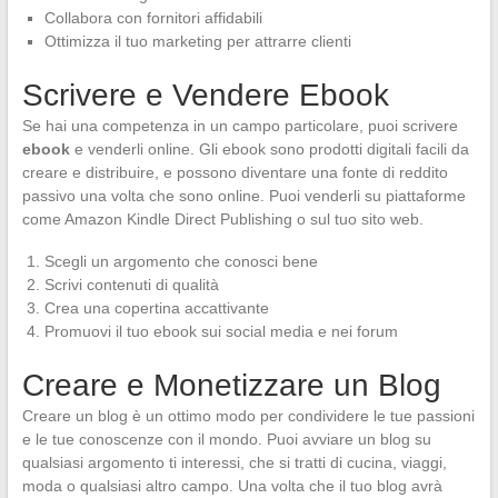
Collabora con fornitori affidabili
Ottimizza il tuo marketing per attrarre clienti
Scrivere e Vendere Ebook
Se hai una competenza in un campo particolare, puoi scrivere
ebook
e venderli online. Gli ebook sono prodotti digitali facili da
creare e distribuire, e possono diventare una fonte di reddito
passivo una volta che sono online. Puoi venderli su piattaforme
come Amazon Kindle Direct Publishing o sul tuo sito web.
Scegli un argomento che conosci bene
Scrivi contenuti di qualità
Crea una copertina accattivante
Promuovi il tuo ebook sui social media e nei forum
Creare e Monetizzare un Blog
Creare un blog è un ottimo modo per condividere le tue passioni
e le tue conoscenze con il mondo. Puoi avviare un blog su
qualsiasi argomento ti interessi, che si tratti di cucina, viaggi,
moda o qualsiasi altro campo. Una volta che il tuo blog avrà