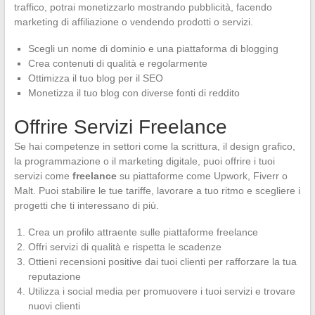
traffico, potrai monetizzarlo mostrando pubblicità, facendo
marketing di affiliazione o vendendo prodotti o servizi.
Scegli un nome di dominio e una piattaforma di blogging
Crea contenuti di qualità e regolarmente
Ottimizza il tuo blog per il SEO
Monetizza il tuo blog con diverse fonti di reddito
Offrire Servizi Freelance
Se hai competenze in settori come la scrittura, il design grafico,
la programmazione o il marketing digitale, puoi offrire i tuoi
servizi come
freelance
su piattaforme come Upwork, Fiverr o
Malt. Puoi stabilire le tue tariffe, lavorare a tuo ritmo e scegliere i
progetti che ti interessano di più.
Crea un profilo attraente sulle piattaforme freelance
Offri servizi di qualità e rispetta le scadenze
Ottieni recensioni positive dai tuoi clienti per rafforzare la tua
reputazione
Utilizza i social media per promuovere i tuoi servizi e trovare
nuovi clienti