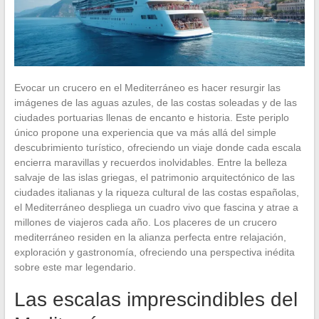
Evocar un crucero en el Mediterráneo es hacer resurgir las
imágenes de las aguas azules, de las costas soleadas y de las
ciudades portuarias llenas de encanto e historia. Este periplo
único propone una experiencia que va más allá del simple
descubrimiento turístico, ofreciendo un viaje donde cada escala
encierra maravillas y recuerdos inolvidables. Entre la belleza
salvaje de las islas griegas, el patrimonio arquitectónico de las
ciudades italianas y la riqueza cultural de las costas españolas,
el Mediterráneo despliega un cuadro vivo que fascina y atrae a
millones de viajeros cada año. Los placeres de un crucero
mediterráneo residen en la alianza perfecta entre relajación,
exploración y gastronomía, ofreciendo una perspectiva inédita
sobre este mar legendario.
Las escalas imprescindibles del