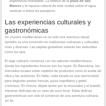
experiencia inolvidable. La belleza de la
plaza de San
Marcos
y la riqueza cultural de esta ciudad sobre el agua
cautivan a todos los pasajeros.
Las experiencias culturales y
gastronómicas
Un crucero mediterráneo no es solo una aventura visual;
también es una inmersión en tradiciones culinarias y culturales
ricas y diversas. Las papilas gustativas estarán tan seducidas
como los ojos.
El viaje culinario comienza con los sabores mediterráneos,
donde los ingredientes frescos son los reyes. En Barcelona, los
mercados locales están repletos de productos como el aceite de
oliva y las aceitunas. En Italia, cada escala es una oportunidad
para degustar pastas frescas, pizza napolitana y gelati
cremosos. En Grecia, déjate tentar por la moussaka y el tzatziki,
mientras disfrutas de un vaso de ouzo local. Estas delicias
gastronómicas son solo el comienzo de una aventura culinaria
sin fin.