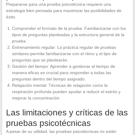
Prepararse para una prueba psicotécnica requiere una
estrategia bien pensada para maximizar las posibilidades de
éxito.
Comprender el formato de la prueba: Familiarizarse con los
tipos de preguntas planteadas y la estructura general de la
prueba.
Entrenamiento regular: La práctica regular de pruebas
similares permite familiarizarse con el ritmo y el tipo de
preguntas que se plantearán.
Gestión del tiempo: Aprender a gestionar el tiempo de
manera eficaz es crucial para responder a todas las
preguntas dentro del tiempo asignado.
Relajación mental: Técnicas de relajación como la
respiración profunda pueden ayudar a reducir el estrés y
mejorar la concentración.
Las limitaciones y críticas de las
pruebas psicotécnicas
A pesar de su utilidad, las pruebas psicotécnicas no están