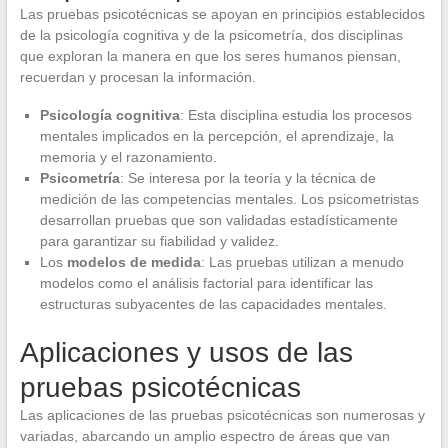
Las pruebas psicotécnicas se apoyan en principios establecidos
de la psicología cognitiva y de la psicometría, dos disciplinas
que exploran la manera en que los seres humanos piensan,
recuerdan y procesan la información.
Psicología cognitiva
: Esta disciplina estudia los procesos
mentales implicados en la percepción, el aprendizaje, la
memoria y el razonamiento.
Psicometría
: Se interesa por la teoría y la técnica de
medición de las competencias mentales. Los psicometristas
desarrollan pruebas que son validadas estadísticamente
para garantizar su fiabilidad y validez.
Los
modelos de medida
: Las pruebas utilizan a menudo
modelos como el análisis factorial para identificar las
estructuras subyacentes de las capacidades mentales.
Aplicaciones y usos de las
pruebas psicotécnicas
Las aplicaciones de las pruebas psicotécnicas son numerosas y
variadas, abarcando un amplio espectro de áreas que van