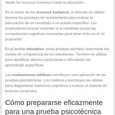
desde los recursos humanos hasta la educación.
En el sector de los
recursos humanos
, a menudo se utilizan
durante los procesos de reclutamiento para evaluar la
adecuación de un candidato a un puesto específico. Los
empleadores buscan entender si el candidato posee las
competencias cognitivas necesarias para tener éxito en el rol
propuesto.
En el ámbito
educativo
, estas pruebas permiten determinar los
niveles de competencia de los estudiantes. También se utilizan
para identificar talentos particulares o dificultades de
aprendizaje específicas.
Las
evaluaciones médicas
constituyen otra aplicación de las
pruebas psicotécnicas. Los médicos y psicólogos las utilizan
para diagnosticar trastornos cognitivos o evaluar el impacto de
lesiones cerebrales.
Cómo prepararse eficazmente
para una prueba psicotécnica