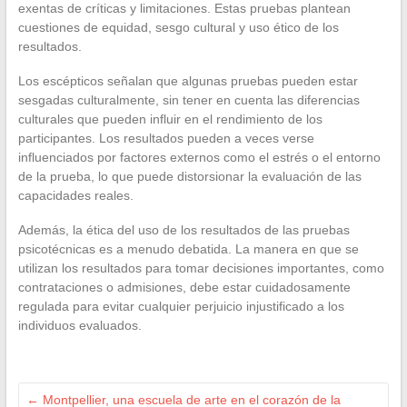
exentas de críticas y limitaciones. Estas pruebas plantean
cuestiones de equidad, sesgo cultural y uso ético de los
resultados.
Los escépticos señalan que algunas pruebas pueden estar
sesgadas culturalmente, sin tener en cuenta las diferencias
culturales que pueden influir en el rendimiento de los
participantes. Los resultados pueden a veces verse
influenciados por factores externos como el estrés o el entorno
de la prueba, lo que puede distorsionar la evaluación de las
capacidades reales.
Además, la ética del uso de los resultados de las pruebas
psicotécnicas es a menudo debatida. La manera en que se
utilizan los resultados para tomar decisiones importantes, como
contrataciones o admisiones, debe estar cuidadosamente
regulada para evitar cualquier perjuicio injustificado a los
individuos evaluados.
←
Montpellier, una escuela de arte en el corazón de la