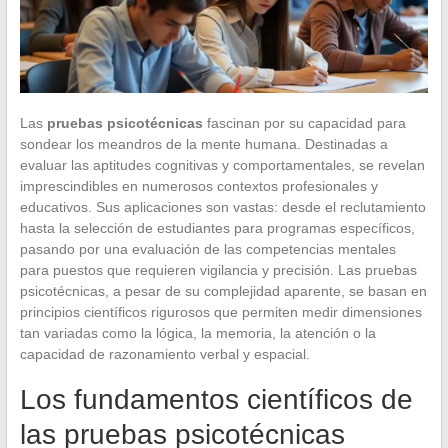
Las
pruebas psicotécnicas
fascinan por su capacidad para
sondear los meandros de la mente humana. Destinadas a
evaluar las aptitudes cognitivas y comportamentales, se revelan
imprescindibles en numerosos contextos profesionales y
educativos. Sus aplicaciones son vastas: desde el reclutamiento
hasta la selección de estudiantes para programas específicos,
pasando por una evaluación de las competencias mentales
para puestos que requieren vigilancia y precisión. Las pruebas
psicotécnicas, a pesar de su complejidad aparente, se basan en
principios científicos rigurosos que permiten medir dimensiones
tan variadas como la lógica, la memoria, la atención o la
capacidad de razonamiento verbal y espacial.
Los fundamentos científicos de
las pruebas psicotécnicas