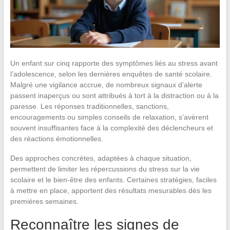
Un enfant sur cinq rapporte des symptômes liés au stress avant
l’adolescence, selon les dernières enquêtes de santé scolaire.
Malgré une vigilance accrue, de nombreux signaux d’alerte
passent inaperçus ou sont attribués à tort à la distraction ou à la
paresse. Les réponses traditionnelles, sanctions,
encouragements ou simples conseils de relaxation, s’avèrent
souvent insuffisantes face à la complexité des déclencheurs et
des réactions émotionnelles.
Des approches concrètes, adaptées à chaque situation,
permettent de limiter les répercussions du stress sur la vie
scolaire et le bien-être des enfants. Certaines stratégies, faciles
à mettre en place, apportent des résultats mesurables dès les
premières semaines.
Reconnaître les signes de