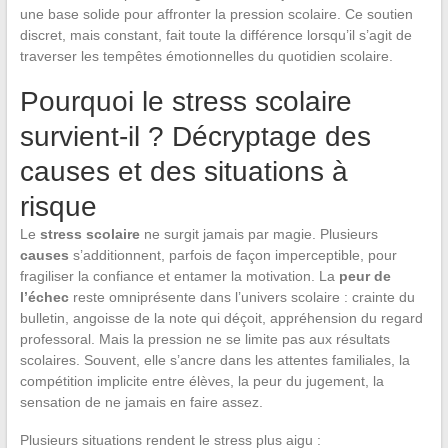
une base solide pour affronter la pression scolaire. Ce soutien
discret, mais constant, fait toute la différence lorsqu’il s’agit de
traverser les tempêtes émotionnelles du quotidien scolaire.
Pourquoi le stress scolaire
survient-il ? Décryptage des
causes et des situations à
risque
Le
stress scolaire
ne surgit jamais par magie. Plusieurs
causes
s’additionnent, parfois de façon imperceptible, pour
fragiliser la confiance et entamer la motivation. La
peur de
l’échec
reste omniprésente dans l’univers scolaire : crainte du
bulletin, angoisse de la note qui déçoit, appréhension du regard
professoral. Mais la pression ne se limite pas aux résultats
scolaires. Souvent, elle s’ancre dans les attentes familiales, la
compétition implicite entre élèves, la peur du jugement, la
sensation de ne jamais en faire assez.
Plusieurs situations rendent le stress plus aigu :