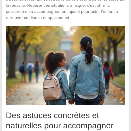
la réussite. Repérer ces situations à risque, c’est offrir la
possibilité d’un accompagnement ajusté pour aider l’enfant à
retrouver confiance et apaisement.
Des astuces concrètes et
naturelles pour accompagner