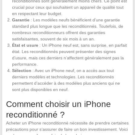
reconditionnés sont généralement moins chers. Ce point est
crucial pour ceux qui souhaitent un appareil de qualité tout
en respectant leur budget.
Garantie
: Les modèles neufs bénéficient d’une garantie
standard plus longue que les reconditionnés. Toutefois, de
nombreux reconditionneurs offrent des garanties
satisfaisantes, souvent de six mois à un an.
État et usure
: Un iPhone neuf est, sans surprise, en parfait
état. Les reconditionnés peuvent présenter des signes
d’usure, mais ces derniers n’affectent généralement pas la
performance.
Sélection
: Avec un iPhone neuf, on a accès aux tout
derniers modèles et technologies. Les reconditionnés
permettent d’accéder à des modèles plus anciens qui ne
sont plus disponibles en neuf.
Comment choisir un iPhone
reconditionné ?
Acheter un iPhone reconditionné nécessite de prendre certaines
précautions pour s’assurer de faire un bon investissement. Voici