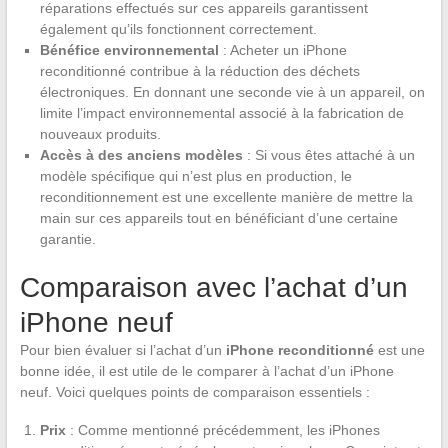
réparations effectués sur ces appareils garantissent
également qu’ils fonctionnent correctement.
Bénéfice environnemental
: Acheter un iPhone
reconditionné contribue à la réduction des déchets
électroniques. En donnant une seconde vie à un appareil, on
limite l’impact environnemental associé à la fabrication de
nouveaux produits.
Accès à des anciens modèles
: Si vous êtes attaché à un
modèle spécifique qui n’est plus en production, le
reconditionnement est une excellente manière de mettre la
main sur ces appareils tout en bénéficiant d’une certaine
garantie.
Comparaison avec l’achat d’un
iPhone neuf
Pour bien évaluer si l’achat d’un
iPhone reconditionné
est une
bonne idée, il est utile de le comparer à l’achat d’un iPhone
neuf. Voici quelques points de comparaison essentiels :
Prix
: Comme mentionné précédemment, les iPhones