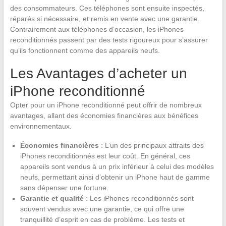
des consommateurs. Ces téléphones sont ensuite inspectés,
réparés si nécessaire, et remis en vente avec une garantie.
Contrairement aux téléphones d’occasion, les iPhones
reconditionnés passent par des tests rigoureux pour s’assurer
qu’ils fonctionnent comme des appareils neufs.
Les Avantages d’acheter un
iPhone reconditionné
Opter pour un iPhone reconditionné peut offrir de nombreux
avantages, allant des économies financières aux bénéfices
environnementaux.
Économies financières
: L’un des principaux attraits des
iPhones reconditionnés est leur coût. En général, ces
appareils sont vendus à un prix inférieur à celui des modèles
neufs, permettant ainsi d’obtenir un iPhone haut de gamme
sans dépenser une fortune.
Garantie et qualité
: Les iPhones reconditionnés sont
souvent vendus avec une garantie, ce qui offre une
tranquillité d’esprit en cas de problème. Les tests et