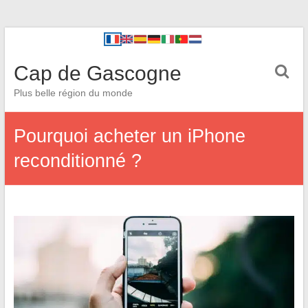
Cap de Gascogne
Plus belle région du monde
Pourquoi acheter un iPhone
reconditionné ?