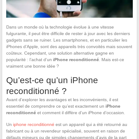
Dans un monde où la technologie évolue à une vitesse
fulgurante, il peut être difficile de rester à jour avec les derniers
gadgets sans se ruiner. Les smartphones, et en particulier les
iPhones d’Apple, sont des appareils très convoités mais souvent
coûteux. Cependant, une solution alternative gagne en
popularité : l’achat d’un
iPhone reconditionné
. Mais est-ce
vraiment une bonne idée ?
Qu’est-ce qu’un iPhone
reconditionné ?
Avant d’explorer les avantages et les inconvénients, il est
essentiel de comprendre ce qu’est exactement un
iPhone
reconditionné
et comment il diffère d’un iPhone d’occasion.
Un
iphone reconditionné
est un appareil qui a été retourné au
fabricant ou à un revendeur spécialisé, souvent en raison de
défauts mineurs ou de simples changements d’avis de la part