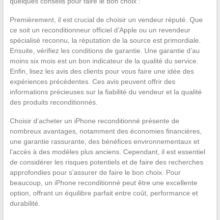
quelques conseils pour faire le bon choix :
Premièrement, il est crucial de choisir un vendeur réputé. Que
ce soit un reconditionneur officiel d’Apple ou un revendeur
spécialisé reconnu, la réputation de la source est primordiale.
Ensuite, vérifiez les conditions de garantie. Une garantie d’au
moins six mois est un bon indicateur de la qualité du service.
Enfin, lisez les avis des clients pour vous faire une idée des
expériences précédentes. Ces avis peuvent offrir des
informations précieuses sur la fiabilité du vendeur et la qualité
des produits reconditionnés.
Choisir d’acheter un iPhone reconditionné présente de
nombreux avantages, notamment des économies financières,
une garantie rassurante, des bénéfices environnementaux et
l’accès à des modèles plus anciens. Cependant, il est essentiel
de considérer les risques potentiels et de faire des recherches
approfondies pour s’assurer de faire le bon choix. Pour
beaucoup, un iPhone reconditionné peut être une excellente
option, offrant un équilibre parfait entre coût, performance et
durabilité.